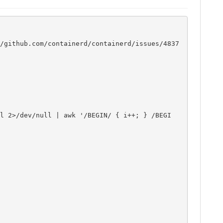
/github.com/containerd/containerd/issues/4837
