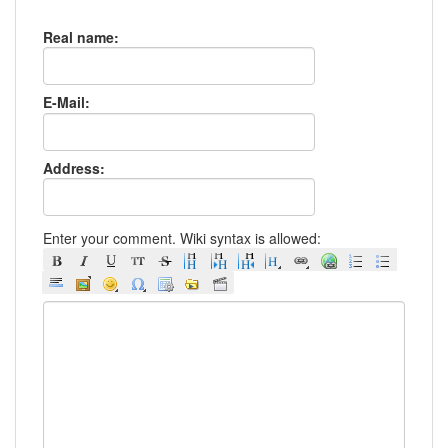
Real name:
E-Mail:
Address:
Enter your comment. Wiki syntax is allowed: