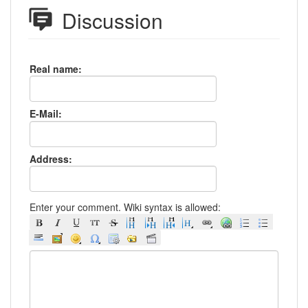
Discussion
Real name:
E-Mail:
Address:
Enter your comment. Wiki syntax is allowed: