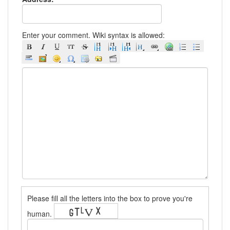
Enter your comment. Wiki syntax is allowed:
Please fill all the letters into the box to prove you're
human.