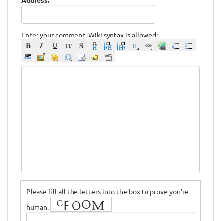
Address:
Enter your comment. Wiki syntax is allowed:
Please fill all the letters into the box to prove you're
human.