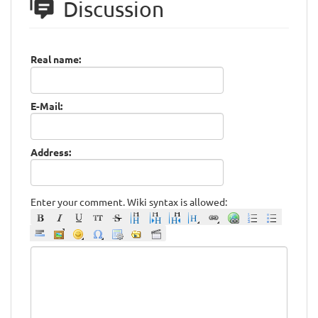
Discussion
Real name:
E-Mail:
Address:
Enter your comment. Wiki syntax is allowed: