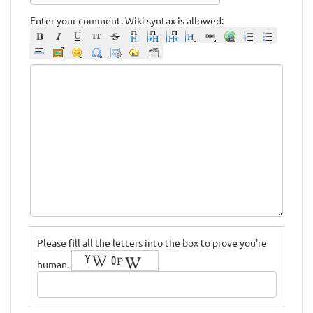
Enter your comment. Wiki syntax is allowed:
Please fill all the letters into the box to prove you're
human.