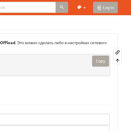
Log In
Offload
. Это можно сделать либо в настройках сетевого
Copy