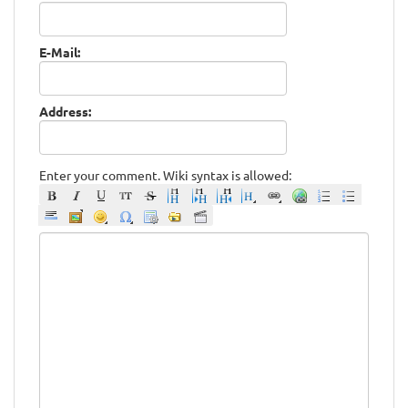
E-Mail:
Address:
Enter your comment. Wiki syntax is allowed: