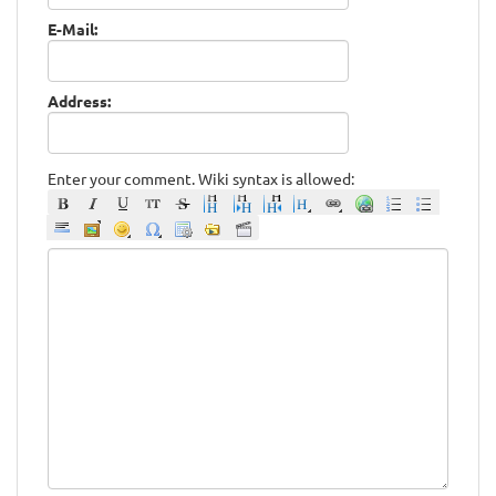
E-Mail:
Address:
Enter your comment. Wiki syntax is allowed: