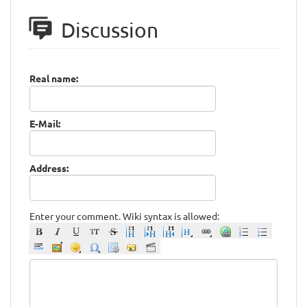
Discussion
Real name:
E-Mail:
Address:
Enter your comment. Wiki syntax is allowed: