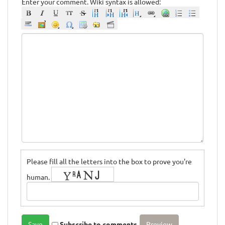
Enter your comment. Wiki syntax is allowed:
Please fill all the letters into the box to prove you're
human.
Subscribe to comments