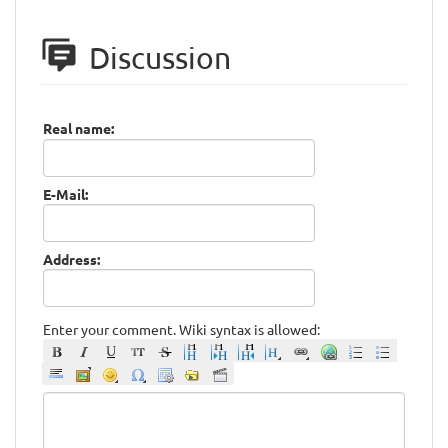
Discussion
Real name:
E-Mail:
Address:
Enter your comment. Wiki syntax is allowed: