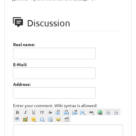
Discussion
Real name:
E-Mail:
Address:
Enter your comment. Wiki syntax is allowed: