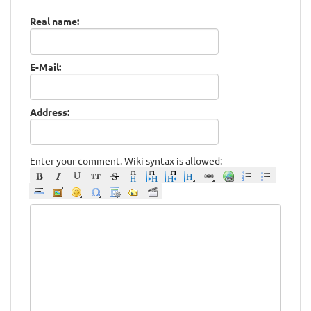
Real name:
E-Mail:
Address:
Enter your comment. Wiki syntax is allowed: