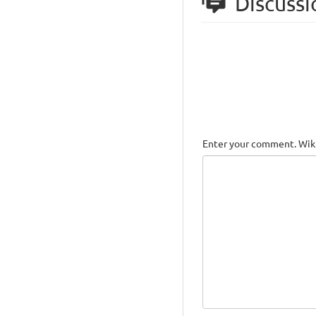
Discussi
Enter your comment. Wiki