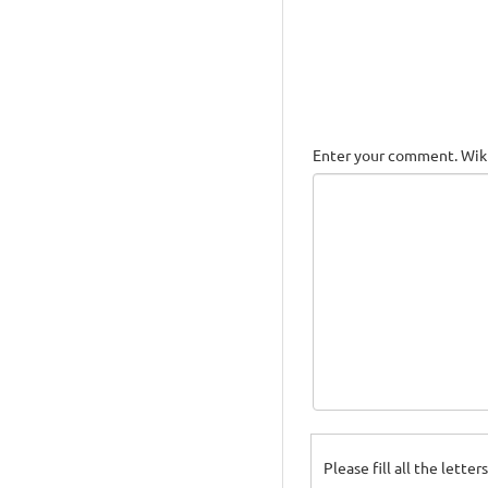
Enter your comment. Wiki
Please fill all the lette