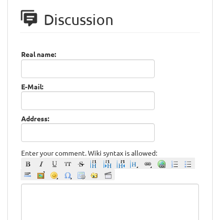
Discussion
Real name:
E-Mail:
Address:
Enter your comment. Wiki syntax is allowed: