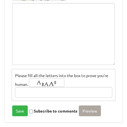
Please fill all the letters into the box to prove you're
human.
Subscribe to comments