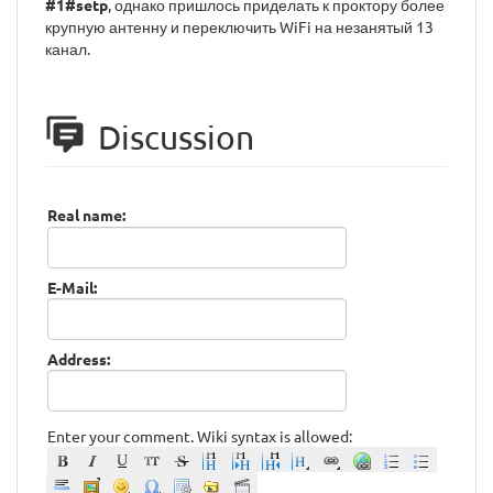
#1#setp
, однако пришлось приделать к проктору более
крупную антенну и переключить WiFi на незанятый 13
канал.
Discussion
Real name:
E-Mail:
Address:
Enter your comment. Wiki syntax is allowed: