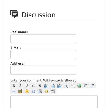
Discussion
Real name:
E-Mail:
Address:
Enter your comment. Wiki syntax is allowed: