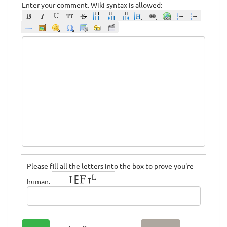
Enter your comment. Wiki syntax is allowed:
Please fill all the letters into the box to prove you're
human.