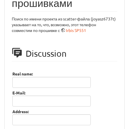
прошивками
Поиск по имени проекта из scatter-файла (joyasz6737t)
указывает на то, что, возможно, этот телефон
совместим по прошивке с
Irbis SP551
Discussion
Real name:
E-Mail:
Address: