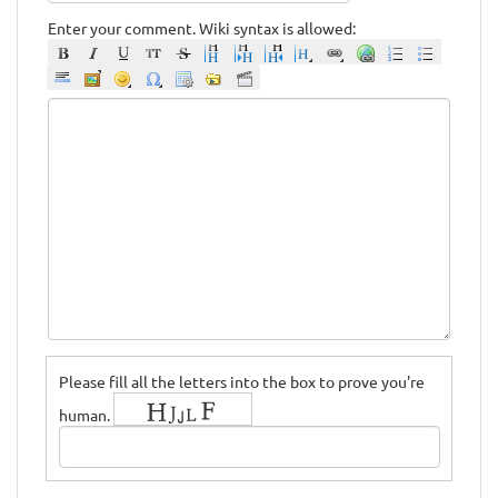
Enter your comment. Wiki syntax is allowed:
Please fill all the letters into the box to prove you're
human.