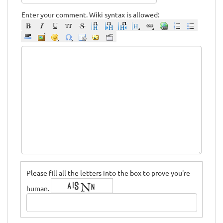
Enter your comment. Wiki syntax is allowed:
Please fill all the letters into the box to prove you're
human.