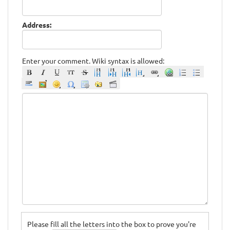
Address:
Enter your comment. Wiki syntax is allowed:
Please fill all the letters into the box to prove you're