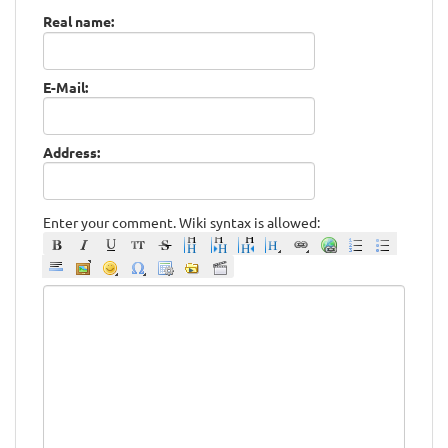
Real name:
E-Mail:
Address:
Enter your comment. Wiki syntax is allowed: