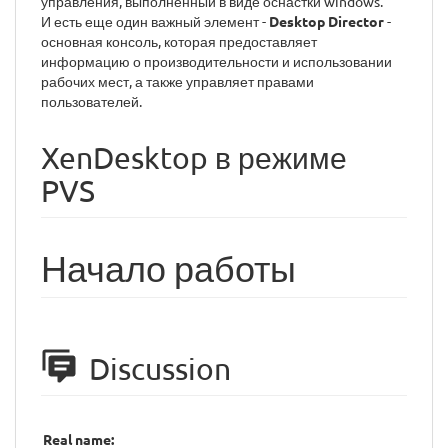
управления, выполненный в виде оснастки windows.
И есть еще один важный элемент -
Desktop Director
-
основная консоль, которая предоставляет
информацию о производительности и использовании
рабочих мест, а также управляет правами
пользователей.
XenDesktop в режиме
PVS
Начало работы
Discussion
Real name: