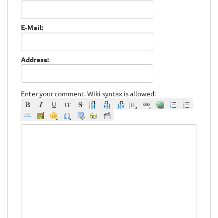
E-Mail:
Address:
Enter your comment. Wiki syntax is allowed: