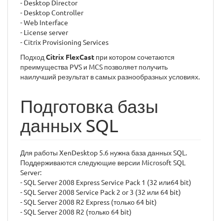
- Desktop Director
- Desktop Controller
- Web Interface
- License server
- Citrix Provisioning Services
Подход
Citrix FlexCast
при котором сочетаются
преимущества PVS и MCS позволяет получить
наилучший результат в самых разнообразных условиях.
Подготовка базы
данных SQL
Для работы XenDesktop 5.6 нужна база данных SQL.
Поддерживаются следующие версии Microsoft SQL
Server:
- SQL Server 2008 Express Service Pack 1 (32 или64 bit)
- SQL Server 2008 Service Pack 2 or 3 (32 или 64 bit)
- SQL Server 2008 R2 Express (только 64 bit)
- SQL Server 2008 R2 (только 64 bit)