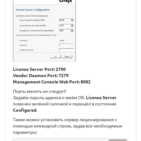
License Server Port: 2700
Vendor Daemon Port: 7279
Management Console Web Port: 8082
Порты менять не следует!
Задаём пароль админа и жмём ОК.
License Server
помечен зелёной галочкой и перешёл в состояние
Configured
.
Также можно установить сервер лицензирования с
помощью командной строки, задав все необходимые
параметры: