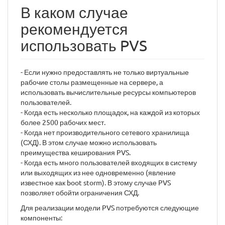
В каком случае
рекомендуется
использовать PVS
- Если нужно предоставлять не только виртуальные
рабочие столы размещенные на сервере, а
использовать вычислительные ресурсы компьютеров
пользователей.
- Когда есть несколько площадок, на каждой из которых
более 2500 рабочих мест.
- Когда нет производительного сетевого хранилища
(СХД). В этом случае можно использовать
преимущества кеширования PVS.
- Когда есть много пользователей входящих в систему
или выходящих из нее одновременно (явление
известное как boot storm). В этому случае PVS
позволяет обойти ограничения СХД.
Для реализации модели PVS потребуются следующие
компоненты: