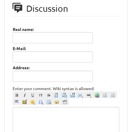
Discussion
Real name:
E-Mail:
Address:
Enter your comment. Wiki syntax is allowed: