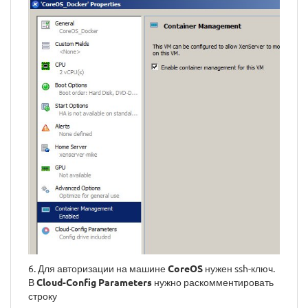
6. Для авторизации на машине
CoreOS
нужен ssh-ключ.
В
Cloud-Config Parameters
нужно раскомментировать
строку