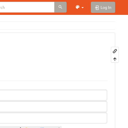
Log In