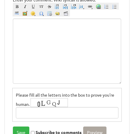
Please fill all the letters into the box to prove you're
human.
Subscribe to comments