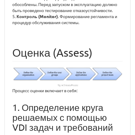
обособлены. Перед запуском в эксплуатацию должно
быть проведено тестирование отказоустойчивости.
5.
Контроль (Monitor)
. Формирование регламента и
процедур обслуживания системы.
Оценка (Assess)
Процесс оценки включает в себя:
1. Определение круга
решаемых с помощью
VDI задач и требований