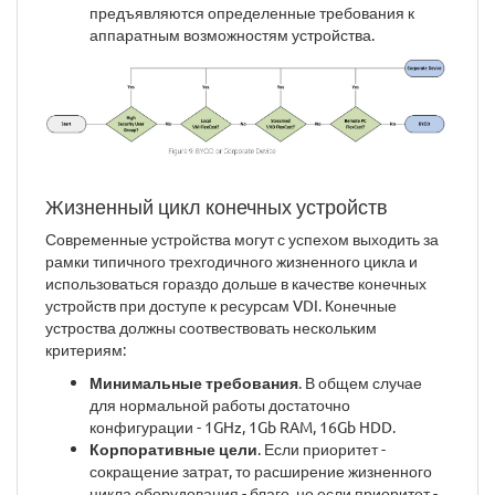
предъявляются определенные требования к
аппаратным возможностям устройства.
Жизненный цикл конечных устройств
Современные устройства могут с успехом выходить за
рамки типичного трехгодичного жизненного цикла и
использоваться гораздо дольше в качестве конечных
устройств при доступе к ресурсам VDI. Конечные
устроства должны соотвествовать нескольким
критериям:
Минимальные требования
. В общем случае
для нормальной работы достаточно
конфигурации - 1GHz, 1Gb RAM, 16Gb HDD.
Корпоративные цели
. Если приоритет -
сокращение затрат, то расширение жизненного
цикла оборудования - благо, но если приоритет -