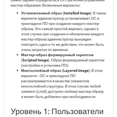
мастер-образами. Возможные варианты:
Установленный образ
(
Installed Image
). В таком
варианте администратор устанавливает ОС и
прикладное ПО при создании каждого мастер-
образа. Это самый простой вариант, однако в
этом случае при создании и обновлении каждого
мастер-образа администратор вынужден
повторять одни и те же действия, что может быть
очень затратно по времени.
Мастер-образ формируемый скриптом
(
Scripted Image
). Образ формируемый скриптом
(настройки и установка ПО).
Многослойный образ
(
Layered Image
). В этом
варианте - ОС и прикладное ПО
рассматриваются в качестве элементов
многослойной структуры. В этом случае любой
элемент (слой) доступен любому мастер-образу
и может быть добавлен при необходимости.
Уровень 1: Пользователи