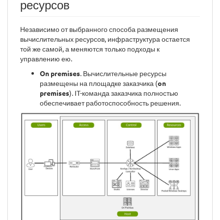
ресурсов
Независимо от выбранного способа размещения
вычислительных ресурсов, инфраструктура остается
той же самой, а меняются только подходы к
управлению ею.
On premises
. Вычислительные ресурсы
размещены на площадке заказчика (
on
premises
). IT-команда заказчика полностью
обеспечивает работоспособность решения.