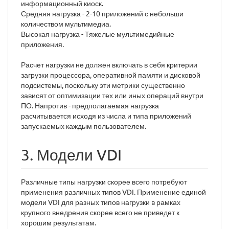
информационный киоск.
Средняя нагрузка - 2-10 приложений с небольши
количеством мультимедиа.
Высокая нагрузка - Тяжелые мультимедийные
приложения.
Расчет нагрузки не должен включать в себя критерии
загрузки процессора, оперативной памяти и дисковой
подсистемы, поскольку эти метрики существенно
зависят от оптимизации тех или иных операций внутри
ПО. Напротив - предполагаемая нагрузка
расчитывается исходя из числа и типа приложений
запускаемых каждым пользователем.
3. Модели VDI
Различные типы нагрузки скорее всего потребуют
применения различных типов VDI. Применение единой
модели VDI для разных типов нагрузки в рамках
крупного внедрения скорее всего не приведет к
хорошим результатам.