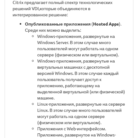
Citrix предлагает полный спектр технологических
решений VDI,которые объединяются в
интегрированное решение:
Опубликованные приложения
(
Hosted Apps
).
Среди них можно выделить:
Windows-приложения, развернутые на
Windows Server. В этом случае много
пользователей могут работать на одном
сервере (физическом или виртуальном).
Windows-приложения, развернутые на
виртуальных машинах с десктопной
версией Windows. В этом случае каждый
пользователь получает доступ к
приложению, работающему на
выделенной виртуальной (или физической)
машине.
Linux-приложения, развернутые на сервере
Linux. В этом случае много пользователей
могут работать на одном сервере
(физическом или виртуальном).
Приложения с Web-интерфейсом.
Приложение, развернутое на Windows-