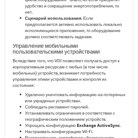
удобство и сокращение энергопотребления, то
нет.
Сценарий использования
. Если
предполагается активно использовать локально
исполняющиеся приложения, то оборудование
должно соответствовать задачам.
Управление мобильными
пользовательскими устройствами
Вследствие того, что VDI позволяет получать доступ к
корпоративным ресурсам с любых (в том числе
мобильных) устройств, возникает потребность
управления этими устройствами и контроля их
состояния:
Удаленно уничтожать информацию на потеряных
или украденых устройствах.
Соблюдать регламент паролей.
Устанавливать ограничения в соответствии с
географическим положением устройств.
Упрощать конфигурацию
Exchange ActiveSync
.
Настраивать конфигурацию Wi-Fi.
Распространять сертификаты безопасности.