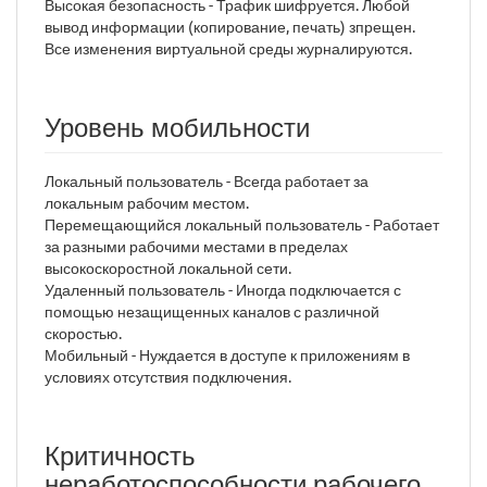
Высокая безопасность - Трафик шифруется. Любой
вывод информации (копирование, печать) зпрещен.
Все изменения виртуальной среды журналируются.
Уровень мобильности
Локальный пользователь - Всегда работает за
локальным рабочим местом.
Перемещающийся локальный пользователь - Работает
за разными рабочими местами в пределах
высокоскоростной локальной сети.
Удаленный пользователь - Иногда подключается с
помощью незащищенных каналов с различной
скоростью.
Мобильный - Нуждается в доступе к приложениям в
условиях отсутствия подключения.
Критичность
неработоспособности рабочего