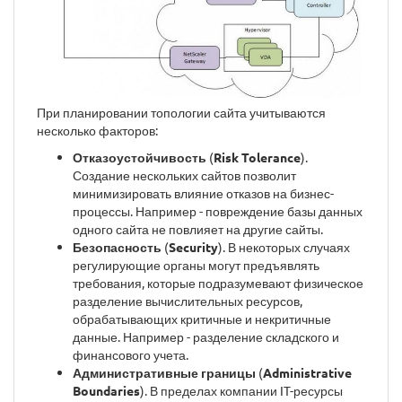
При планировании топологии сайта учитываются
несколько факторов:
Отказоустойчивость
(
Risk Tolerance
).
Создание нескольких сайтов позволит
минимизировать влияние отказов на бизнес-
процессы. Например - повреждение базы данных
одного сайта не повлияет на другие сайты.
Безопасность
(
Security
). В некоторых случаях
регулирующие органы могут предъявлять
требования, которые подразумевают физическое
разделение вычислительных ресурсов,
обрабатывающих критичные и некритичные
данные. Например - разделение складского и
финансового учета.
Административные границы
(
Administrative
Boundaries
). В пределах компании IT-ресурсы