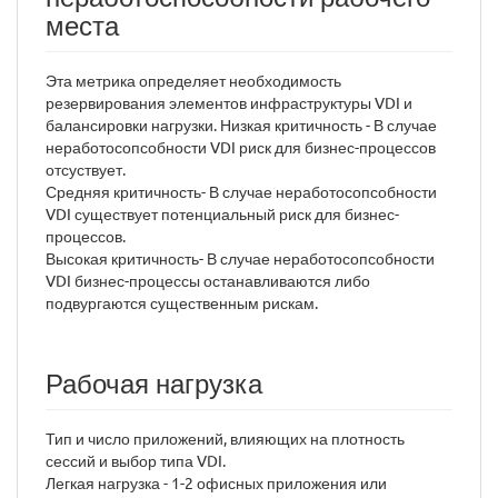
места
Эта метрика определяет необходимость
резервирования элементов инфраструктуры VDI и
балансировки нагрузки. Низкая критичность - В случае
неработосопсобности VDI риск для бизнес-процессов
отсуствует.
Средняя критичность- В случае неработосопсобности
VDI существует потенциальный риск для бизнес-
процессов.
Высокая критичность- В случае неработосопсобности
VDI бизнес-процессы останавливаются либо
подвургаются существенным рискам.
Рабочая нагрузка
Тип и число приложений, влияющих на плотность
сессий и выбор типа VDI.
Легкая нагрузка - 1-2 офисных приложения или