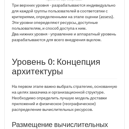
Три верхних уровня - разрабатываются индивидуально
для каждой группы пользователей в соответсвтии с
критериями, определенными на этапе оценки (assess).
Эти уровни опеределяют ресурсы, доступные
пользователям, и способ доступа к ним.
Два нижних уровня - управление и аппаратный уровень
разрабатываются для всего внедрения вцелом.
Уровень 0: Концепция
архитектуры
На первом этапе важно выбрать стратегию, основанную
на целях заказчика и организационной структуре.
Необходимо определить лучшую модель доставки
приложений и физическое (географическое)
распределение вычислительных ресурсов.
Размещение вычислительных