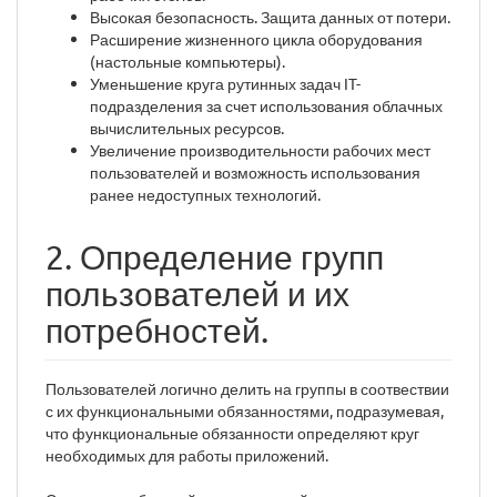
Высокая безопасность. Защита данных от потери.
Расширение жизненного цикла оборудования
(настольные компьютеры).
Уменьшение круга рутинных задач IT-
подразделения за счет использования облачных
вычислительных ресурсов.
Увеличение производительности рабочих мест
пользователей и возможность использования
ранее недоступных технологий.
2. Определение групп
пользователей и их
потребностей.
Пользователей логично делить на группы в соотвествии
с их функциональными обязанностями, подразумевая,
что функциональные обязанности определяют круг
необходимых для работы приложений.