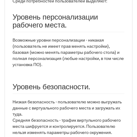
Среди потребностей пользователей выделяют:
Уровень персонализации
рабочего места.
Возможные уровни персонализации - никакая
(пользователь не имеет прав менять настройки),
базовая (можно менять параметры рабочего стола) и
полная персонализация (любые настройки, в том числе
установка ПО).
Уровень безопасности.
Низкая безопасность - пользователю можно выгружать
данные с виртуального рабочего места и загружать их
туда.
Средняя безопасность - трафик виртульного рабочего
места шифруется и контролируется. Пользователю
нельзя изменять параметры рабочего окружения.