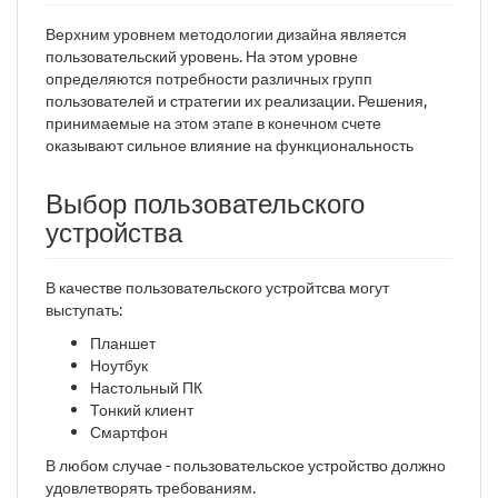
Верхним уровнем методологии дизайна является
пользовательский уровень. На этом уровне
определяются потребности различных групп
пользователей и стратегии их реализации. Решения,
принимаемые на этом этапе в конечном счете
оказывают сильное влияние на функциональность
Выбор пользовательского
устройства
В качестве пользовательского устройтсва могут
выступать:
Планшет
Ноутбук
Настольный ПК
Тонкий клиент
Смартфон
В любом случае - пользовательское устройство должно
удовлетворять требованиям.