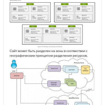
Сайт может быть разделен на зоны в соотвествии с
географическим принципом разделения ресурсов.