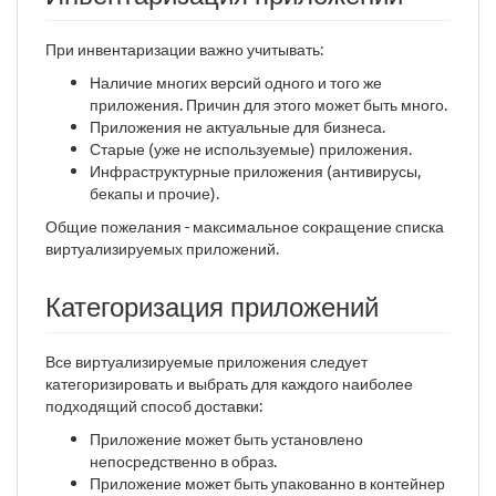
При инвентаризации важно учитывать:
Наличие многих версий одного и того же
приложения. Причин для этого может быть много.
Приложения не актуальные для бизнеса.
Старые (уже не используемые) приложения.
Инфраструктурные приложения (антивирусы,
бекапы и прочие).
Общие пожелания - максимальное сокращение списка
виртуализируемых приложений.
Категоризация приложений
Все виртуализируемые приложения следует
категоризировать и выбрать для каждого наиболее
подходящий способ доставки:
Приложение может быть установлено
непосредственно в образ.
Приложение может быть упакованно в контейнер