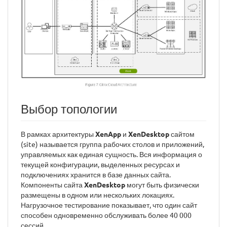
Выбор топологии
В рамках архитектуры
XenApp
и
XenDesktop
сайтом
(site) называется группа рабочих столов и приложений,
управляемых как единая сущность. Вся информация о
текущей конфигурации, выделенных ресурсах и
подключениях хранится в базе данных сайта.
Компоненты сайта
XenDesktop
могут быть физически
размещены в одном или нескольких локациях.
Нагрузочное тестирование показывает, что один сайт
способен одновременно обслуживать более 40 000
сессий.