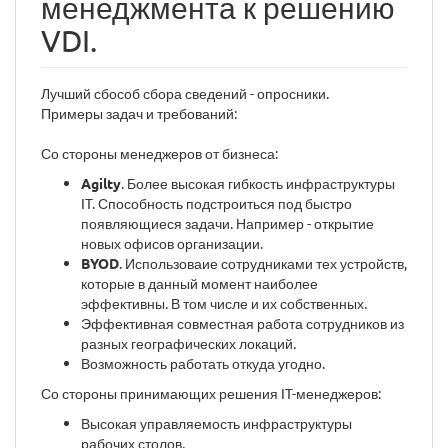
менеджмента к решению
VDI.
Лучший сбособ сбора сведений - опросники.
Примеры задач и требований:
Со стороны менеджеров от бизнеса:
Agilty
. Более высокая гибкость инфраструктуры
IT. Способность подстроиться под быстро
появляющиеся задачи. Например - открытие
новых офисов организации.
BYOD
. Использоваие сотрудниками тех устройств,
которые в данный момент наиболее
эффективны. В том числе и их собственных.
Эффективная совместная работа сотрудников из
разных географических локаций.
Возможность работать откуда угодно.
Со стороны принимающих решения IT-менеджеров:
Высокая управляемость инфраструктуры
рабочих столов.