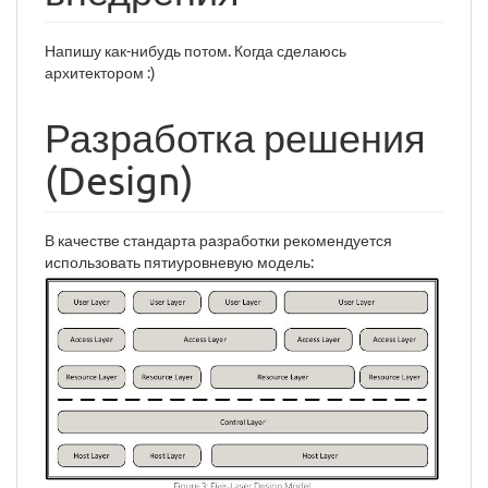
Напишу как-нибудь потом. Когда сделаюсь
архитектором :)
Разработка решения
(Design)
В качестве стандарта разработки рекомендуется
использовать пятиуровневую модель: