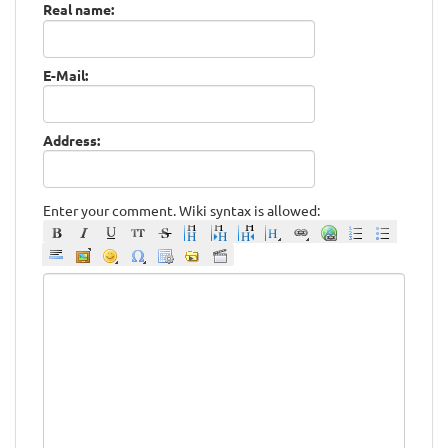
Real name:
E-Mail:
Address:
Enter your comment. Wiki syntax is allowed: