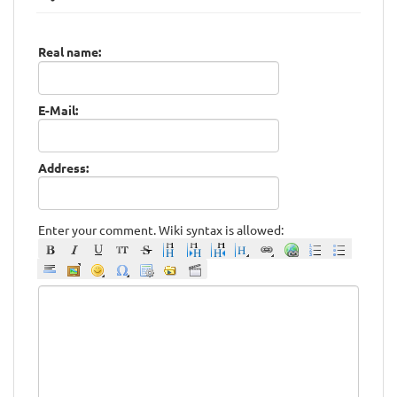
Real name:
E-Mail:
Address:
Enter your comment. Wiki syntax is allowed: