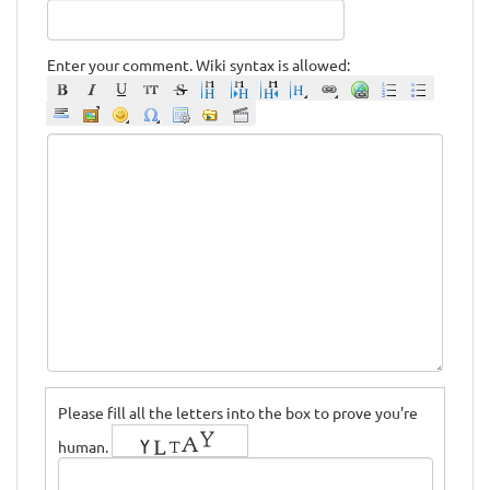
Enter your comment. Wiki syntax is allowed:
Please fill all the letters into the box to prove you're
human.