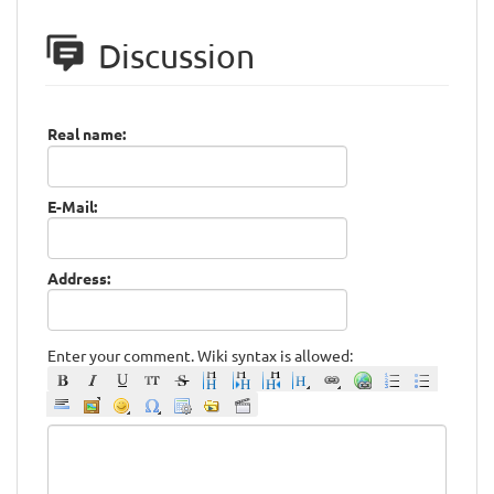
Discussion
Real name:
E-Mail:
Address:
Enter your comment. Wiki syntax is allowed: