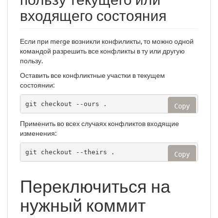
входящего состояния
Если при merge возникли конфиликты, то можно одной
командой разрешить все конфликты в ту или другую
пользу.
Оставить все конфликтные участки в текущем
состоянии:
git checkout --ours .
Copy
Применить во всех случаях конфликтов входящие
изменения:
git checkout --theirs .
Copy
Переключиться на
нужный коммит