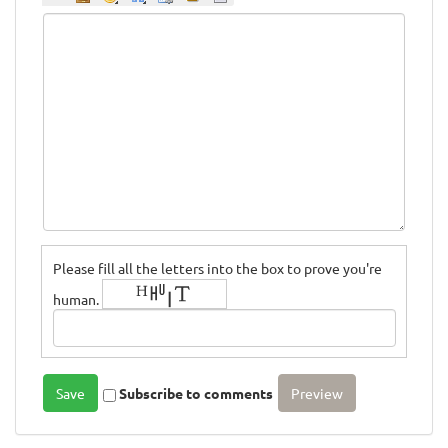
Please fill all the letters into the box to prove you're
human.
Subscribe to comments