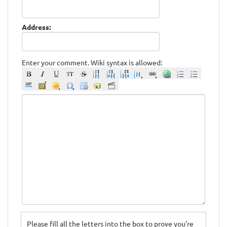
Address:
Enter your comment. Wiki syntax is allowed:
Please fill all the letters into the box to prove you're