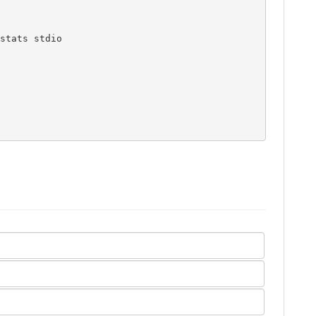
stats stdio
