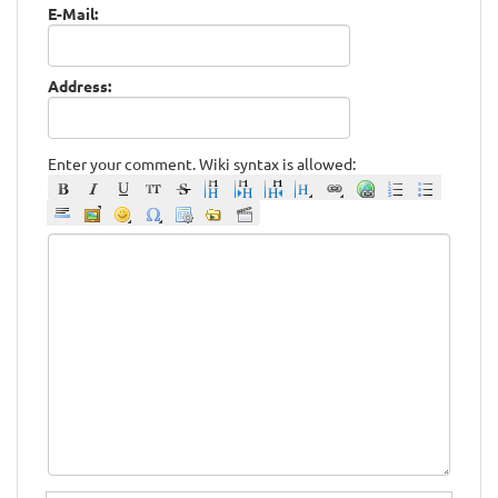
E-Mail:
Address:
Enter your comment. Wiki syntax is allowed: