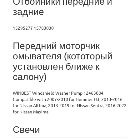
Отбойники передние и
задние
15295277 15783030
Передний моторчик
омывателя (кототорый
установлен ближе к
салону)
WINBEST Windshield Washer Pump 12463084
Compatible with 2007-2010 for Hummer H3, 2013-2016
for Nissan Altima, 2013-2019 for Nissan Sentra, 2016-2022
for Nissan Maxima
Свечи