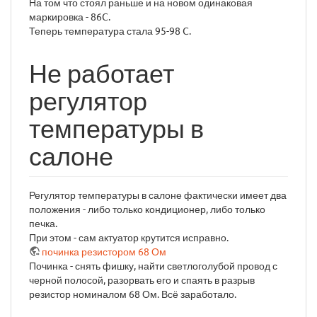
На том что стоял раньше и на новом одинаковая
маркировка - 86C.
Теперь температура стала 95-98 C.
Не работает
регулятор
температуры в
салоне
Регулятор температуры в салоне фактически имеет два
положения - либо только кондиционер, либо только
печка.
При этом - сам актуатор крутится исправно.
починка резистором 68 Ом
Починка - снять фишку, найти светлоголубой провод с
черной полосой, разорвать его и спаять в разрыв
резистор номиналом 68 Ом. Всё заработало.