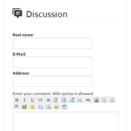
Discussion
Real name:
E-Mail:
Address:
Enter your comment. Wiki syntax is allowed: