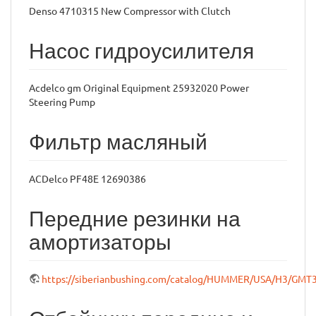
Denso 4710315 New Compressor with Clutch
Насос гидроусилителя
Acdelco gm Original Equipment 25932020 Power
Steering Pump
Фильтр масляный
ACDelco PF48E 12690386
Передние резинки на
амортизаторы
https://siberianbushing.com/catalog/HUMMER/USA/H3/GMT