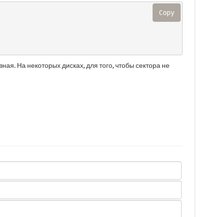
Copy
ная. На некоторых дисках, для того, чтобы сектора не