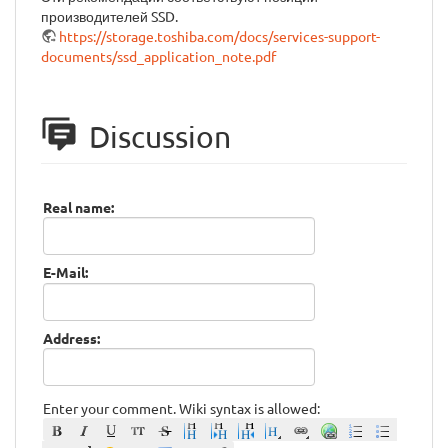
производителей SSD.
https://storage.toshiba.com/docs/services-support-
documents/ssd_application_note.pdf
Discussion
Real name:
E-Mail:
Address:
Enter your comment. Wiki syntax is allowed: