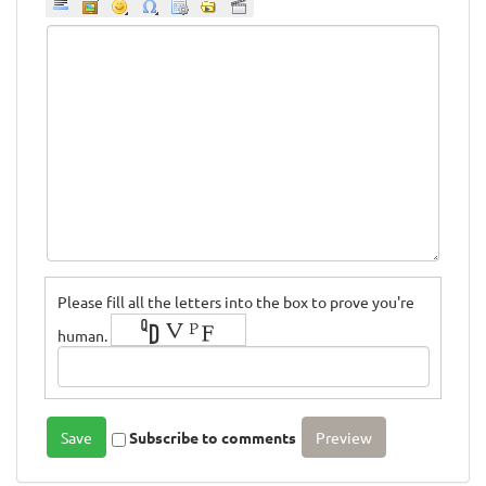
Please fill all the letters into the box to prove you're
human.
Subscribe to comments