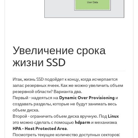
Увеличение срока
жизни SSD
Итак, жизнь SSD подойдет к концу, когда исчерпается
запас резервных ячеек. Как же можно увеличить объем
резервной области? Варианта два.
Первый - надеяться на
Dynamic Over Provisioning
и
создавать разделы, которые не будут занимать весь
объем диска.
Второй - ограничить объем диска вручную. Под
Linux
это можно сделать с помощью
hdparm
и механизма
HPA - Host Protected Area
.
Посмотреть текущее количество доступных секторов: