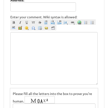
Enter your comment. Wiki syntax is allowed:
Please fill all the letters into the box to prove you're
human.