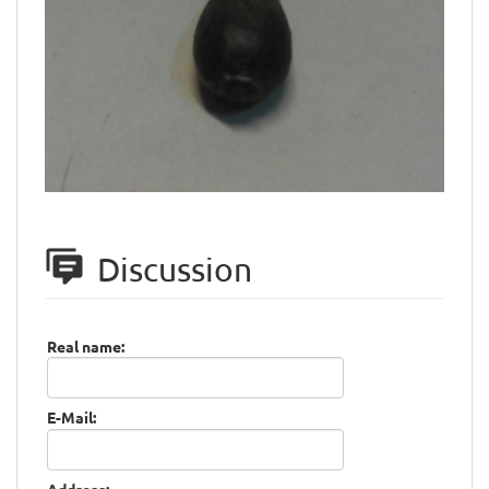
Discussion
Real name:
E-Mail:
Address: