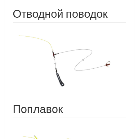
Отводной поводок
Поплавок