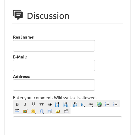
Discussion
Real name:
E-Mail:
Address:
Enter your comment. Wiki syntax is allowed: