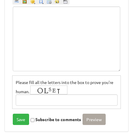
Please fill all the letters into the box to prove you're
human.
Subscribe to comments