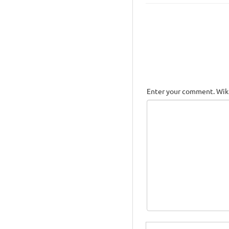
Enter your comment. Wiki