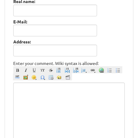
Real name:
E-Mail:
Address:
Enter your comment. Wiki syntax is allowed: