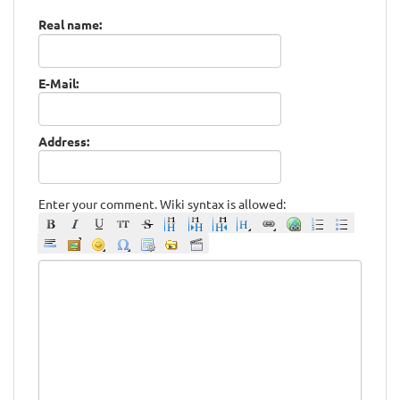
Real name:
E-Mail:
Address:
Enter your comment. Wiki syntax is allowed: