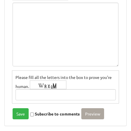
Please fill all the letters into the box to prove you're
human.
Subscribe to comments