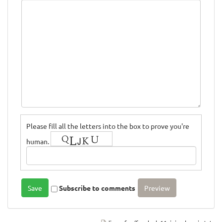
Please fill all the letters into the box to prove you're
human.
Subscribe to comments