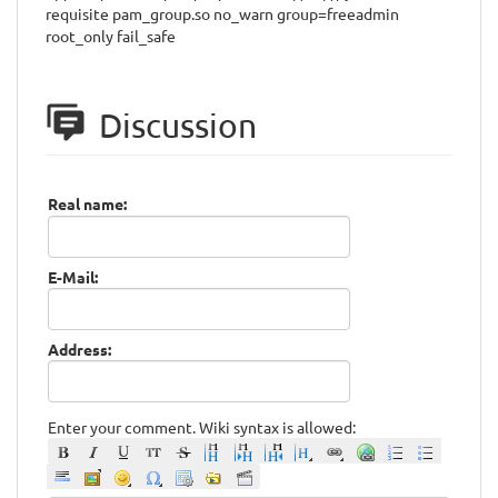
requisite pam_group.so no_warn group=freeadmin
root_only fail_safe
Discussion
Real name:
E-Mail:
Address:
Enter your comment. Wiki syntax is allowed: