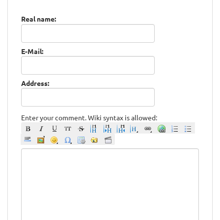
Real name:
E-Mail:
Address:
Enter your comment. Wiki syntax is allowed: